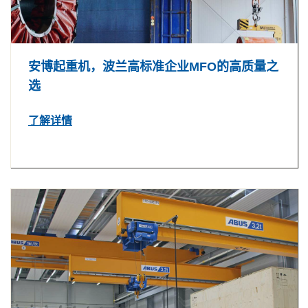
安博起重机，波兰高标准企业MFO的高质量之
选
了解详情