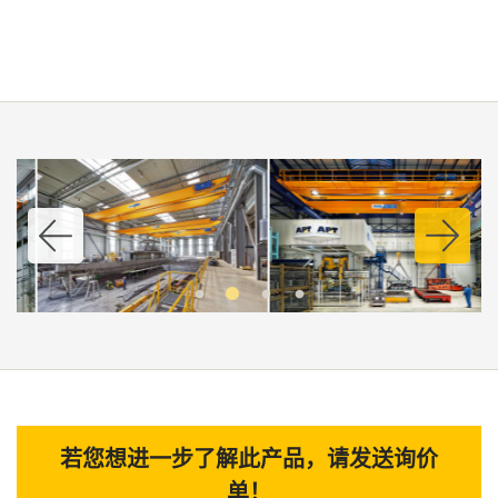
若您想进一步了解此产品，请发送询价
单！