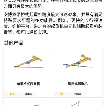
以实现高性能和低自重，在提升强度和节约成本效益
方面具有极大的优势。
安博双梁桥式起重机跨度最大可达42米，并具有满足
特殊要求所需的多功能性。例如，更快的长行程速
度、维护平台、带走台的起重机单元和辅助起重机装
置等，都可以轻松实现。
其他产品
单梁桥式起重机
悬挂式起重机
16t
39m
8t
25m