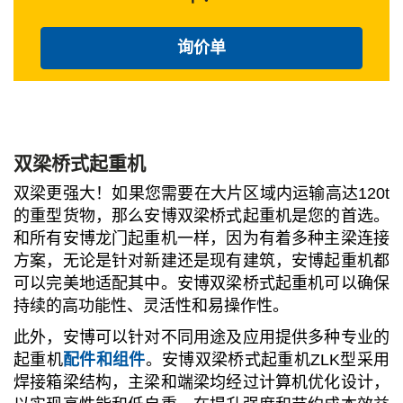
询价单
双梁桥式起重机
双梁更强大！如果您需要在大片区域内运输高达120t
的重型货物，那么安博双梁桥式起重机是您的首选。
和所有安博龙门起重机一样，因为有着多种主梁连接
方案，无论是针对新建还是现有建筑，安博起重机都
可以完美地适配其中。安博双梁桥式起重机可以确保
持续的高功能性、灵活性和易操作性。
此外，安博可以针对不同用途及应用提供多种专业的
起重机
配件和组件
。安博双梁桥式起重机ZLK型采用
焊接箱梁结构，主梁和端梁均经过计算机优化设计，