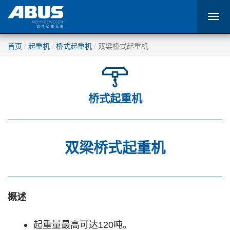
首页
起重机
桥式起重机
双梁桥式起重机
桥式起重机
双梁桥式起重机
概述
起重量最高可达120吨。