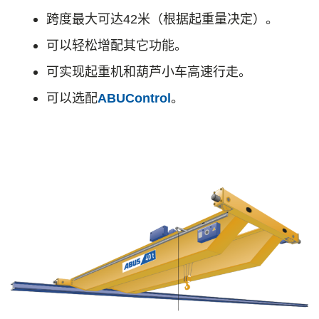
跨度最大可达42米（根据起重量决定）。
可以轻松增配其它功能。
可实现起重机和葫芦小车高速行走。
可以选配
ABUControl
。